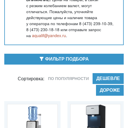
с резким колебанием валют, могут
отличаться. Пожалуйста, уточняйте
действующие цены и наличие товара
у оператора по телефонам 8 (473) 239-10-39,
8 (473) 230-18-18 или отправьте запрос
на
aqualif@yandex.ru
.
ФИЛЬТР ПОДБОРА
ДЕШЕВЛЕ
ПО ПОПУЛЯРНОСТИ
Сортировка:
ДОРОЖЕ