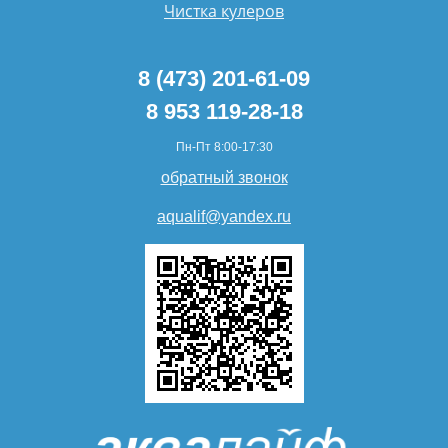
Чистка кулеров
8 (473) 201-61-09
8 953 119-28-18
Пн-Пт 8:00-17:30
обратный звонок
aqualif@yandex.ru