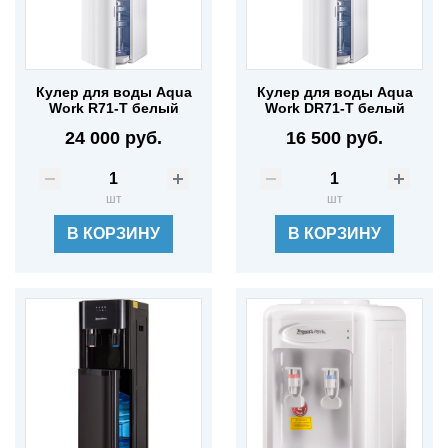
Кулер для воды Aqua
Кулер для воды Aqua
Work R71-T белый
Work DR71-T белый
24 000 руб.
16 500 руб.
шт
шт
В КОРЗИНУ
В КОРЗИНУ