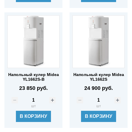
Напольный кулер Midea
Напольный кулер Midea
YL1662S-B
YL1662S
23 850 руб.
24 900 руб.
шт
шт
В КОРЗИНУ
В КОРЗИНУ