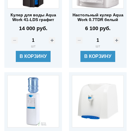
Кулер для воды Aqua
Настольный кулер Aqua
Work 41-LDS графит
Work 0.7TDR белый
14 000 руб.
6 100 руб.
шт
шт
В КОРЗИНУ
В КОРЗИНУ