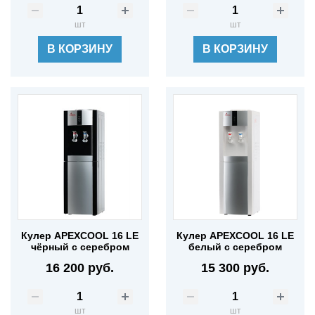
шт
шт
В КОРЗИНУ
В КОРЗИНУ
Кулер APEXCOOL 16 LE
Кулер APEXCOOL 16 LE
чёрный с серебром
белый с серебром
16 200 руб.
15 300 руб.
шт
шт