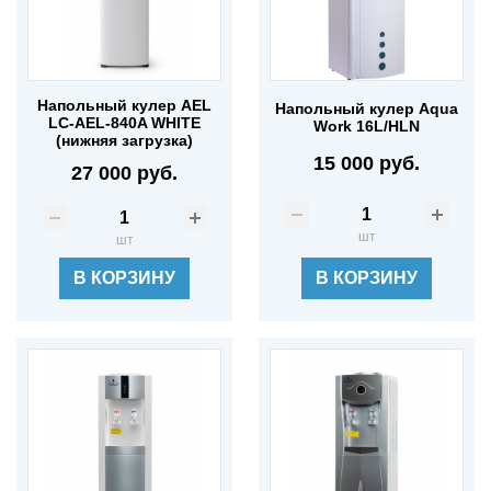
Напольный кулер AEL
Напольный кулер Aqua
LC-AEL-840A WHITE
Work 16L/HLN
(нижняя загрузка)
15 000 руб.
27 000 руб.
шт
шт
В КОРЗИНУ
В КОРЗИНУ