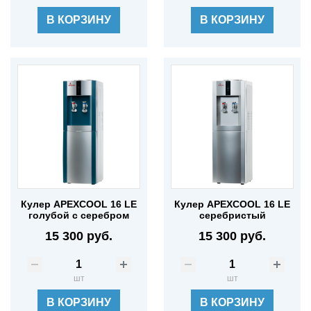
В КОРЗИНУ
В КОРЗИНУ
Кулер APEXCOOL 16 LE
Кулер APEXCOOL 16 LE
голубой с серебром
серебристый
15 300 руб.
15 300 руб.
шт
шт
В КОРЗИНУ
В КОРЗИНУ