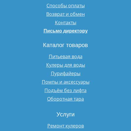
Способы оплаты
Возврат и обмен
Контакты
Письмо директору
Каталог товаров
Питьевая вода
Кулеры для воды
Пурифайеры
Помпы и аксессуары
Подъём без лифта
Оборотная тара
Услуги
Ремонт кулеров