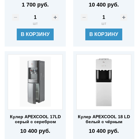
1 700 руб.
10 400 руб.
шт
шт
В КОРЗИНУ
В КОРЗИНУ
Кулер APEXCOOL 17LD
Кулер APEXCOOL 18 LD
серый с серебром
белый с чёрным
10 400 руб.
10 400 руб.