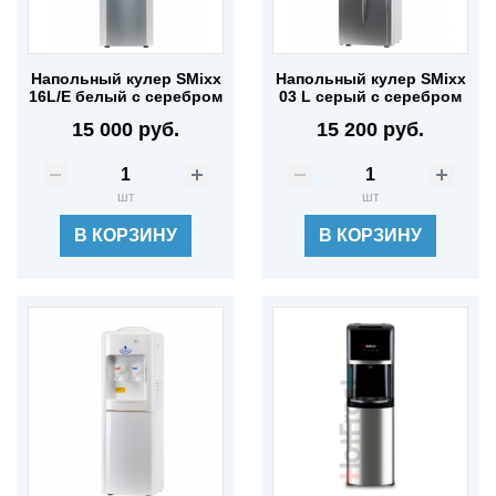
Напольный кулер SMixx
Напольный кулер SMixx
16L/E белый с серебром
03 L серый с серебром
15 000 руб.
15 200 руб.
шт
шт
В КОРЗИНУ
В КОРЗИНУ