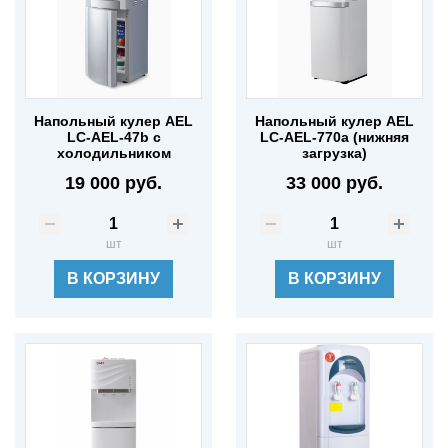
Напольный кулер AEL
Напольный кулер AEL
LC-AEL-47b с
LC-AEL-770a (нижняя
холодильником
загрузка)
19 000 руб.
33 000 руб.
шт
шт
В КОРЗИНУ
В КОРЗИНУ