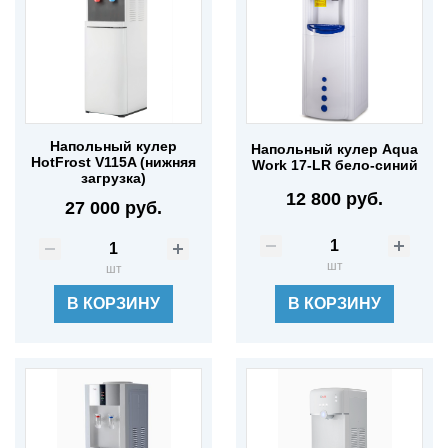
Напольный кулер
Напольный кулер Aqua
HotFrost V115A (нижняя
Work 17-LR бело-синий
загрузка)
12 800 руб.
27 000 руб.
шт
шт
В КОРЗИНУ
В КОРЗИНУ