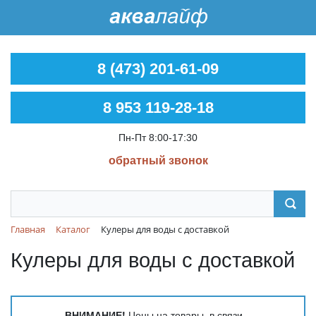
8 (473) 201-61-09
8 953 119-28-18
Пн-Пт 8:00-17:30
обратный звонок
Главная
Каталог
Кулеры для воды с доставкой
Кулеры для воды с доставкой
ВНИМАНИЕ!
Цены на товары, в связи