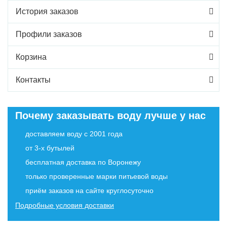
История заказов
Профили заказов
Корзина
Контакты
Почему заказывать воду лучше у нас
доставляем воду с 2001 года
от 3-х бутылей
бесплатная доставка по Воронежу
только проверенные марки питьевой воды
приём заказов на сайте круглосуточно
Подробные условия доставки