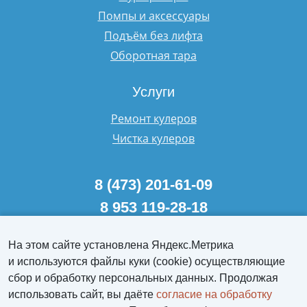
Помпы и аксессуары
Подъём без лифта
Оборотная тара
Услуги
Ремонт кулеров
Чистка кулеров
8 (473) 201-61-09
8 953 119-28-18
Пн-Пт 8:00-17:30
На этом сайте установлена Яндекс.Метрика
обратный звонок
и используются файлы куки (cookie) осуществляющие
сбор и обработку персональных данных. Продолжая
aqualif@yandex.ru
использовать сайт, вы даёте
согласие на обработку