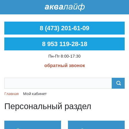
8 (473) 201-61-09
8 953 119-28-18
Пн-Пт 8:00-17:30
обратный звонок
Главная
Мой кабинет
Персональный раздел