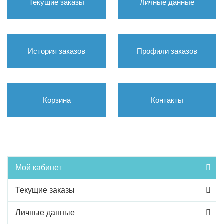
Текущие заказы
Личные данные
История заказов
Профили заказов
Корзина
Контакты
Мой кабинет
Текущие заказы
Личные данные