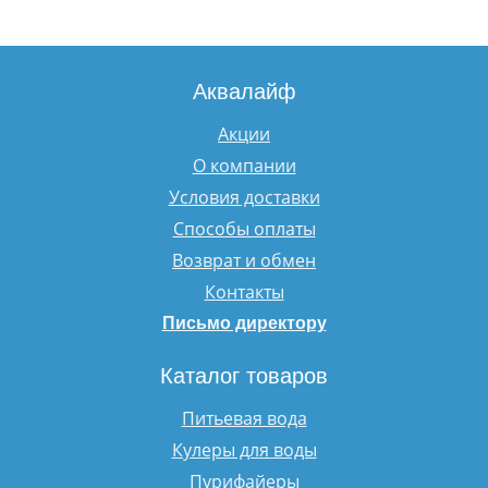
Аквалайф
Акции
О компании
Условия доставки
Способы оплаты
Возврат и обмен
Контакты
Письмо директору
Каталог товаров
Питьевая вода
Кулеры для воды
Пурифайеры