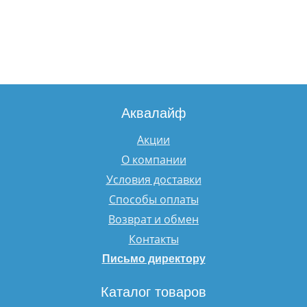
Аквалайф
Акции
О компании
Условия доставки
Способы оплаты
Возврат и обмен
Контакты
Письмо директору
Каталог товаров