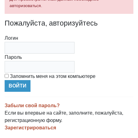
авторизоваться.
Пожалуйста, авторизуйтесь
Логин
Пароль
Запомнить меня на этом компьютере
Забыли свой пароль?
Если вы впервые на сайте, заполните, пожалуйста,
регистрационную форму.
Зарегистрироваться