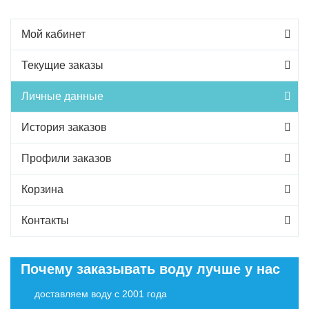
Мой кабинет
Текущие заказы
Личные данные
История заказов
Профили заказов
Корзина
Контакты
Почему заказывать воду лучше у нас
доставляем воду с 2001 года