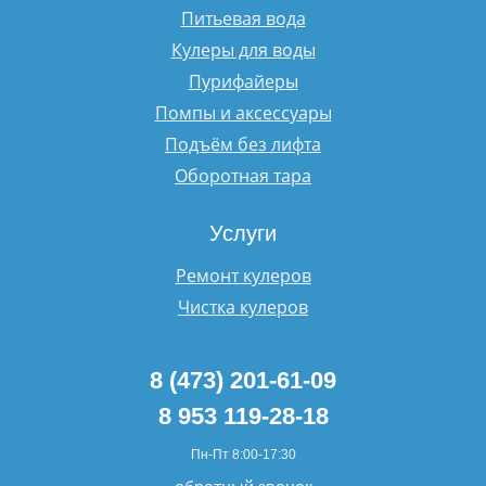
Питьевая вода
Кулеры для воды
Пурифайеры
Помпы и аксессуары
Подъём без лифта
Оборотная тара
Услуги
Ремонт кулеров
Чистка кулеров
8 (473) 201-61-09
8 953 119-28-18
Пн-Пт 8:00-17:30