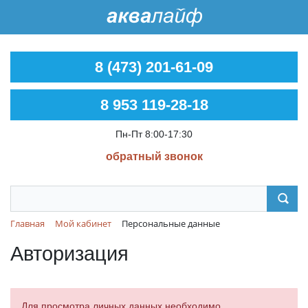
8 (473) 201-61-09
8 953 119-28-18
Пн-Пт 8:00-17:30
обратный звонок
Главная
Мой кабинет
Персональные данные
Авторизация
Для просмотра личных данных необходимо