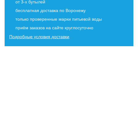
от 3-х бутылей
бесплатная доставка по Воронежу
только проверенные марки питьевой воды
приём заказов на сайте круглосуточно
Подробные условия доставки