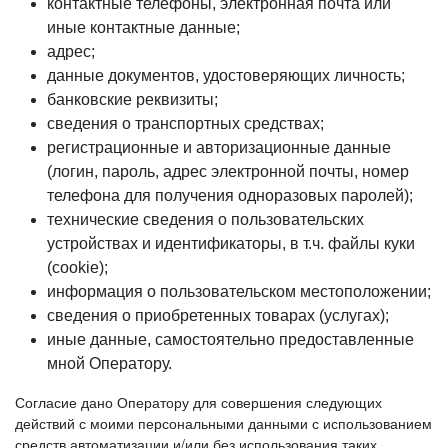
контактные телефоны, электронная почта или
иные контактные данные;
адрес;
данные документов, удостоверяющих личность;
банковские реквизиты;
сведения о транспортных средствах;
регистрационные и авторизационные данные
(логин, пароль, адрес электронной почты, номер
телефона для получения одноразовых паролей);
технические сведения о пользовательских
устройствах и идентификаторы, в т.ч. файлы куки
(cookie);
информация о пользовательском местоположении;
сведения о приобретенных товарах (услугах);
иные данные, самостоятельно предоставленные
мной Оператору.
Согласие дано Оператору для совершения следующих
действий с моими персональными данными с использованием
средств автоматизации и/или без использования таких