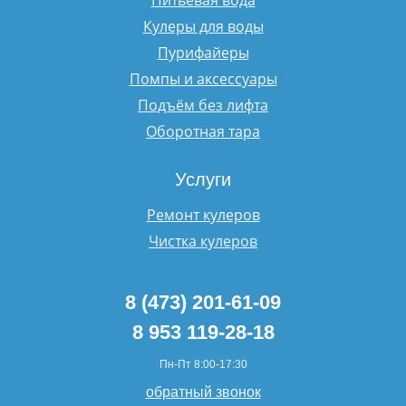
Питьевая вода
Кулеры для воды
Пурифайеры
Помпы и аксессуары
Подъём без лифта
Оборотная тара
Услуги
Ремонт кулеров
Чистка кулеров
8 (473) 201-61-09
8 953 119-28-18
Пн-Пт 8:00-17:30
обратный звонок