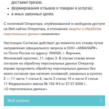
доставки призов;
формирования отзывов о товарах и услугах;
в иных законных целях.
С политикой Оператора, опубликованной в свободном доступе
на Веб-сайтах Оператора, в отношении
защиты и обработки
персональных данных
ознакомлен.
Настоящее Согласие действует до момента его отзыва путем
направления официального запроса в ООО «АКВАЛАЙФ»
по Почте России по адресу: 394026, г. Воронеж,
Московский проспект, 11, офис 3. В случае отзыва мною
согласия на обработку персональных данных Оператор
вправе продолжить обработку персональных данных без
моего согласия при наличии оснований, указанных в пунктах
2 — 11 части 1 статьи 6, части 2 статьи 10 и части 2 статьи
11 Федерального закона № 152-ФЗ от 27.07.2006 г.
«О персональных данных».
Мой кабинет