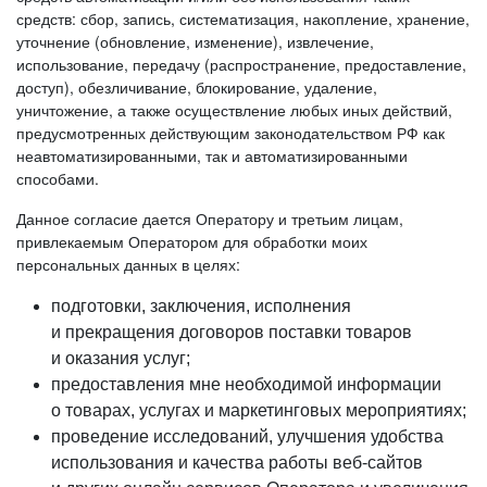
средств: сбор, запись, систематизация, накопление, хранение,
уточнение (обновление, изменение), извлечение,
использование, передачу (распространение, предоставление,
доступ), обезличивание, блокирование, удаление,
уничтожение, а также осуществление любых иных действий,
предусмотренных действующим законодательством РФ как
неавтоматизированными, так и автоматизированными
способами.
Данное согласие дается Оператору и третьим лицам,
привлекаемым Оператором для обработки моих
персональных данных в целях:
подготовки, заключения, исполнения
и прекращения договоров поставки товаров
и оказания услуг;
предоставления мне необходимой информации
о товарах, услугах и маркетинговых мероприятиях;
проведение исследований, улучшения удобства
использования и качества работы веб-сайтов