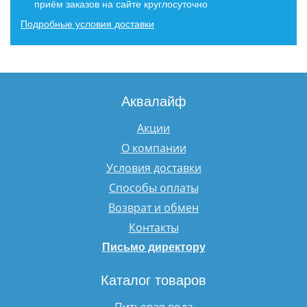
приём заказов на сайте круглосуточно
Подробные условия доставки
Аквалайф
Акции
О компании
Условия доставки
Способы оплаты
Возврат и обмен
Контакты
Письмо директору
Каталог товаров