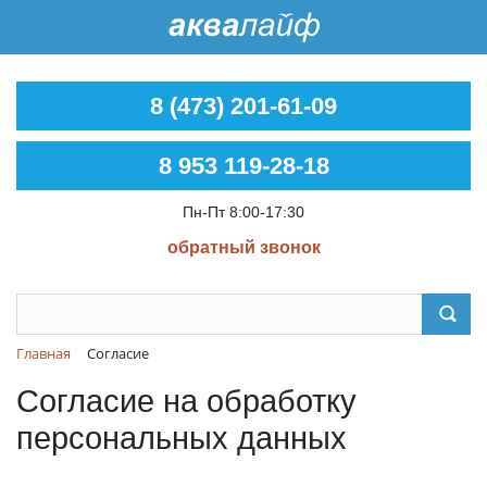
8 (473) 201-61-09
8 953 119-28-18
Пн-Пт 8:00-17:30
обратный звонок
Главная
Согласие
Согласие на обработку
персональных данных