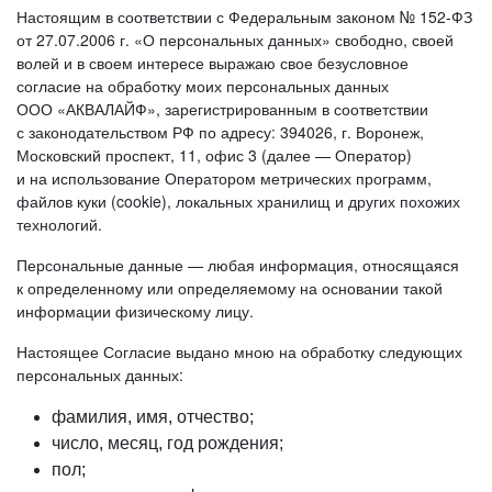
Настоящим в соответствии с Федеральным законом №
152-ФЗ
от 27.07.2006 г. «О персональных данных» свободно, своей
волей и в своем интересе выражаю свое безусловное
согласие на обработку моих персональных данных
ООО «АКВАЛАЙФ», зарегистрированным в соответствии
с законодательством РФ по адресу: 394026, г. Воронеж,
Московский проспект, 11, офис 3 (далее — Оператор)
и на использование Оператором метрических программ,
файлов куки (cookie), локальных хранилищ и других похожих
технологий.
Персональные данные — любая информация, относящаяся
к определенному или определяемому на основании такой
информации физическому лицу.
Настоящее Согласие выдано мною на обработку следующих
персональных данных:
фамилия, имя, отчество;
число, месяц, год рождения;
пол;