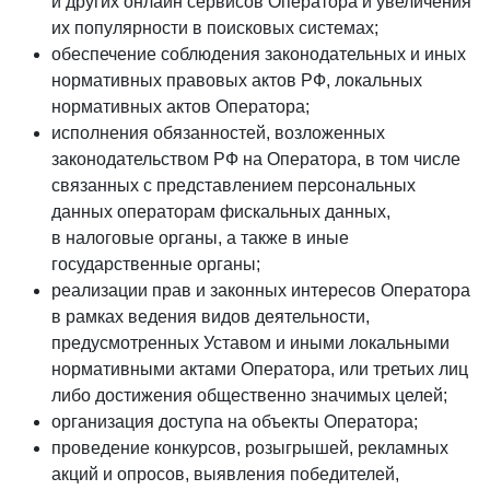
и других онлайн сервисов Оператора и увеличения
их популярности в поисковых системах;
обеспечение соблюдения законодательных и иных
нормативных правовых актов РФ, локальных
нормативных актов Оператора;
исполнения обязанностей, возложенных
законодательством РФ на Оператора, в том числе
связанных с представлением персональных
данных операторам фискальных данных,
в налоговые органы, а также в иные
государственные органы;
реализации прав и законных интересов Оператора
в рамках ведения видов деятельности,
предусмотренных Уставом и иными локальными
нормативными актами Оператора, или третьих лиц
либо достижения общественно значимых целей;
организация доступа на объекты Оператора;
проведение конкурсов, розыгрышей, рекламных
акций и опросов, выявления победителей,