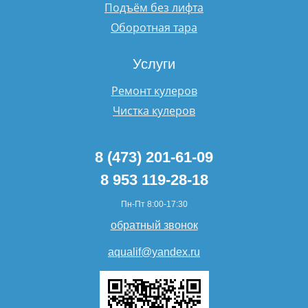
Подъём без лифта
Оборотная тара
Услуги
Ремонт кулеров
Чистка кулеров
8 (473) 201-61-09
8 953 119-28-18
Пн-Пт 8:00-17:30
обратный звонок
aqualif@yandex.ru