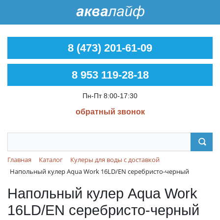
8 (473) 201-61-09
8 953 119-28-18
Пн-Пт 8:00-17:30
обратный звонок
Главная
Каталог
Кулеры для воды с доставкой
Напольный кулер Aqua Work 16LD/EN серебристо-черный
Напольный кулер Aqua Work
16LD/EN серебристо-черный