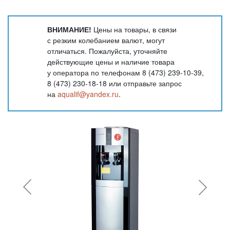
ВНИМАНИЕ!
Цены на товары, в связи
с резким колебанием валют, могут
отличаться. Пожалуйста, уточняйте
действующие цены и наличие товара
у оператора по телефонам 8 (473) 239-10-39,
8 (473) 230-18-18 или отправьте запрос
на
aqualif@yandex.ru
.