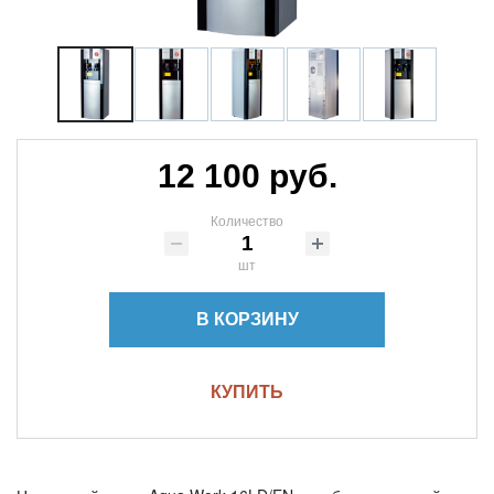
12 100 руб.
Количество
шт
В КОРЗИНУ
КУПИТЬ