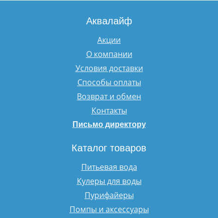
Аквалайф
Акции
О компании
Условия доставки
Способы оплаты
Возврат и обмен
Контакты
Письмо директору
Каталог товаров
Питьевая вода
Кулеры для воды
Пурифайеры
Помпы и аксессуары