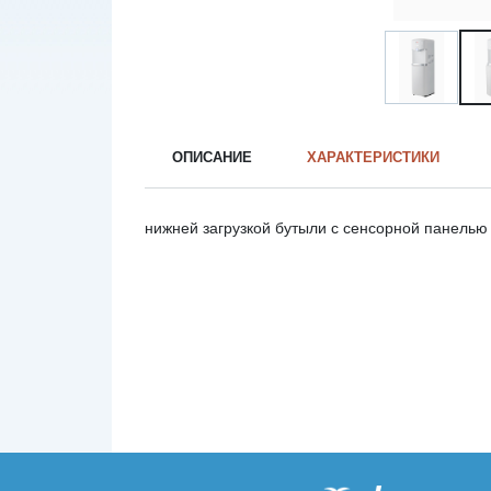
ОПИСАНИЕ
ХАРАКТЕРИСТИКИ
нижней загрузкой бутыли с сенсорной панелью 