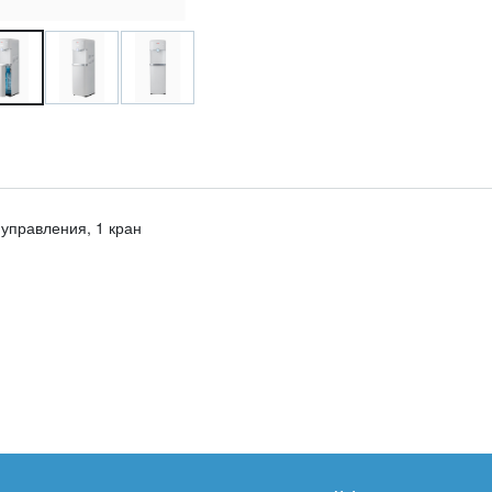
управления, 1 кран