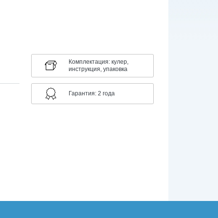
Комплектация: кулер,
инструкция, упаковка
Гарантия: 2 года