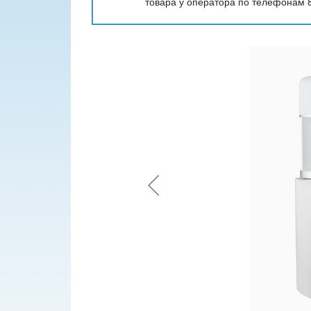
товара у оператора по телефонам 8 