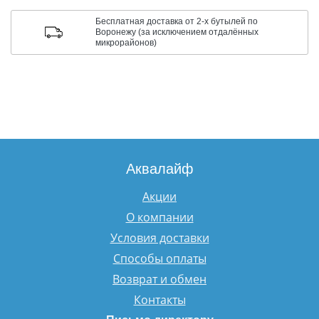
Бесплатная доставка от 2-х бутылей по
Воронежу (за исключением отдалённых
микрорайонов)
Аквалайф
Акции
О компании
Условия доставки
Способы оплаты
Возврат и обмен
Контакты