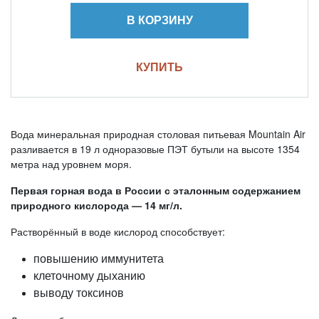
В КОРЗИНУ
КУПИТЬ
Вода минеральная природная столовая питьевая Mountain Air
разливается в 19 л одноразовые ПЭТ бутыли на высоте 1354
метра над уровнем моря.
Первая горная вода в России с эталонным содержанием
природного кислорода — 14 мг/л.
Растворённый в воде кислород способствует:
повышению иммунитета
клеточному дыханию
выводу токсинов