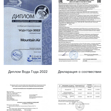
Декларация о соотвествии
Диплом Вода Года 2022