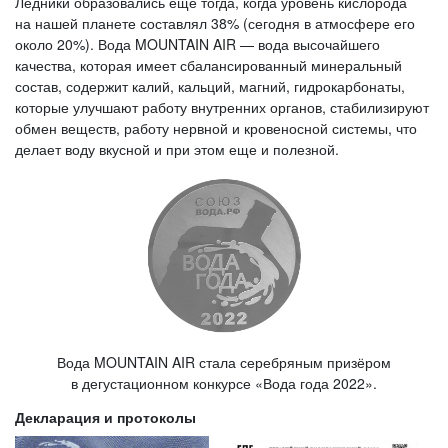
Ледники образовались еще тогда, когда уровень кислорода
на нашей планете составлял 38% (сегодня в атмосфере его
около 20%). Вода MOUNTAIN AIR — вода высочайшего
качества, которая имеет сбалансированный минеральный
состав, содержит калий, кальций, магний, гидрокарбонаты,
которые улучшают работу внутренних органов, стабилизируют
обмен веществ, работу нервной и кровеносной системы, что
делает воду вкусной и при этом еще и полезной.
Вода MOUNTAIN AIR стала серебряным призёром
в дегустационном конкурсе «Вода года 2022».
Декларация и протоколы