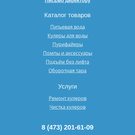
Письмо директору
Каталог товаров
Питьевая вода
Кулеры для воды
Пурифайеры
Помпы и аксессуары
Подъём без лифта
Оборотная тара
Услуги
Ремонт кулеров
Чистка кулеров
8 (473) 201-61-09