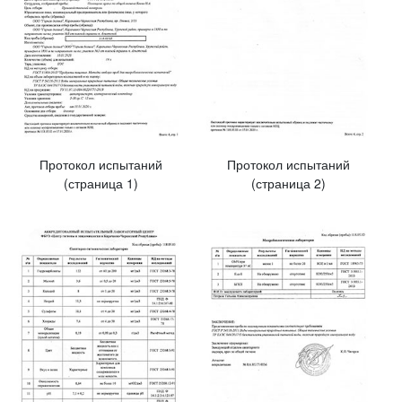
Протокол испытаний
Протокол испытаний
(страница 1)
(страница 2)