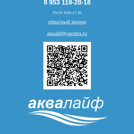
8 953 119-28-18
Пн-Пт 8:00-17:30
обратный звонок
aqualif@yandex.ru