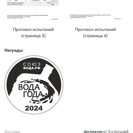
Протокол испытаний
Протокол испытаний
(страница 3)
(страница 4)
Награды
Доставка
бесплатно
от 3-х бутылей