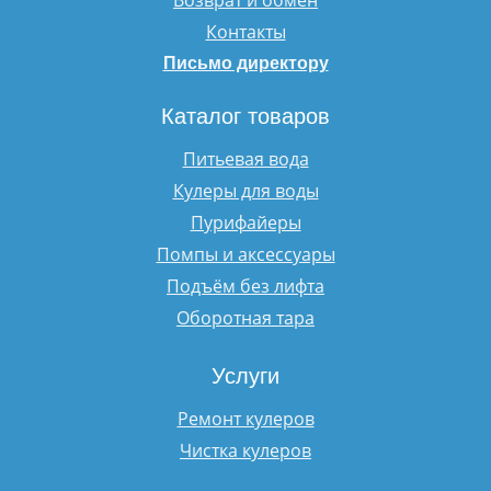
Контакты
Письмо директору
Каталог товаров
Питьевая вода
Кулеры для воды
Пурифайеры
Помпы и аксессуары
Подъём без лифта
Оборотная тара
Услуги
Ремонт кулеров
Чистка кулеров