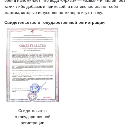
каких-либо добавок и примесей, и противопоставляет себя
маркам, которые искусственно минерализуют воду.
Свидетельство о государственной регистрации
Свидетельство
о государственной
регистрации