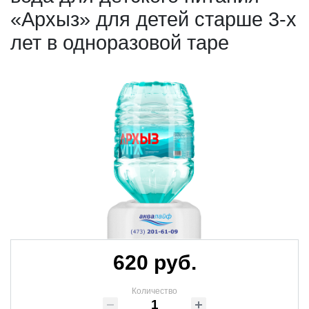
«Архыз» для детей старше 3-х
лет в одноразовой таре
620 руб.
Количество