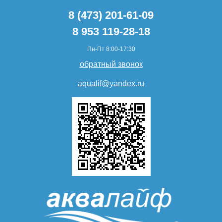
8 (473) 201-61-09
8 953 119-28-18
Пн-Пт 8:00-17:30
обратный звонок
aqualif@yandex.ru