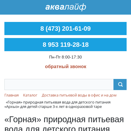
8 (473) 201-61-09
8 953 119-28-18
Пн-Пт 8:00-17:30
обратный звонок
Главная
Каталог
Доставка питьевой воды в офис и на дом
«Горная» природная питьевая вода для детского питания
«Архыз» для детей старше 3-х лет в одноразовой таре
«Горная» природная питьевая
вода для детского питания