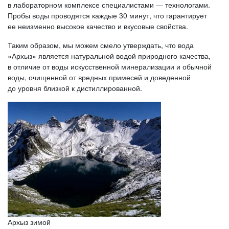
в лабораторном комплексе специалистами — технологами.
Пробы воды проводятся каждые 30 минут, что гарантирует
ее неизменно высокое качество и вкусовые свойства.
Таким образом, мы можем смело утверждать, что вода
«Архыз» является натуральной водой природного качества,
в отличие от воды искусственной минерализации и обычной
воды, очищенной от вредных примесей и доведенной
до уровня близкой к дистиллированной.
Архыз зимой