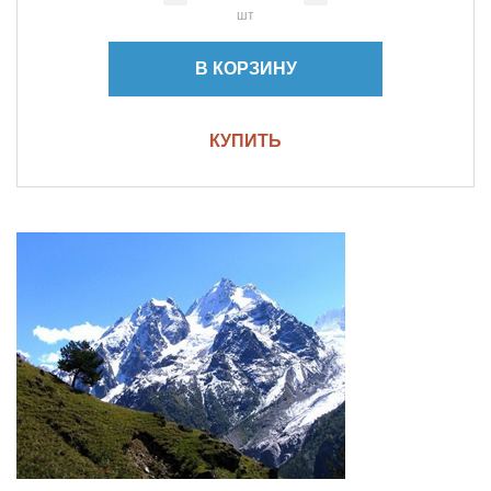
шт
В КОРЗИНУ
КУПИТЬ