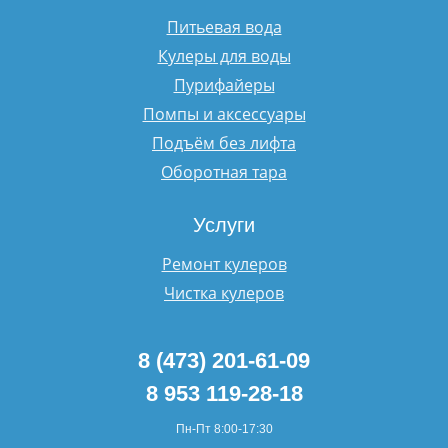
Питьевая вода
Кулеры для воды
Пурифайеры
Помпы и аксессуары
Подъём без лифта
Оборотная тара
Услуги
Ремонт кулеров
Чистка кулеров
8 (473) 201-61-09
8 953 119-28-18
Пн-Пт 8:00-17:30