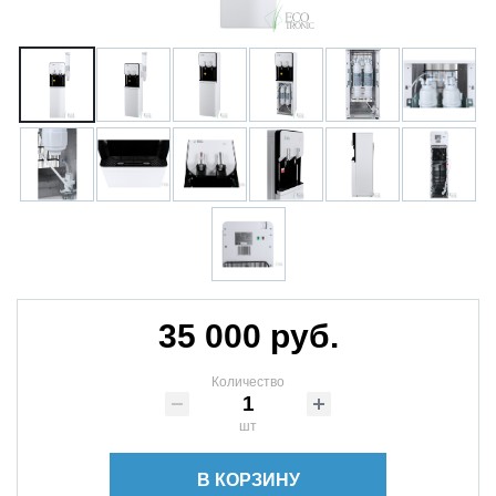
35 000 руб.
Количество
шт
В КОРЗИНУ