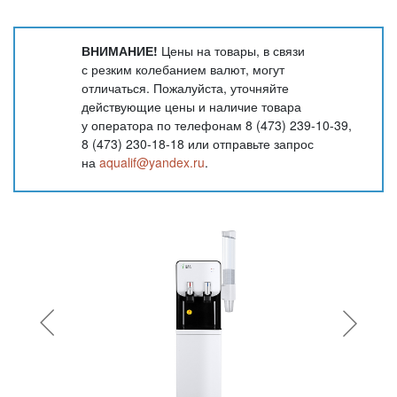
ВНИМАНИЕ!
Цены на товары, в связи
с резким колебанием валют, могут
отличаться. Пожалуйста, уточняйте
действующие цены и наличие товара
у оператора по телефонам 8 (473) 239-10-39,
8 (473) 230-18-18 или отправьте запрос
на
aqualif@yandex.ru
.