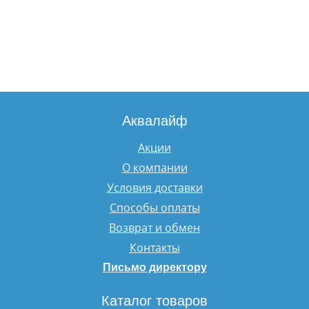
Аквалайф
Акции
О компании
Условия доставки
Способы оплаты
Возврат и обмен
Контакты
Письмо директору
Каталог товаров