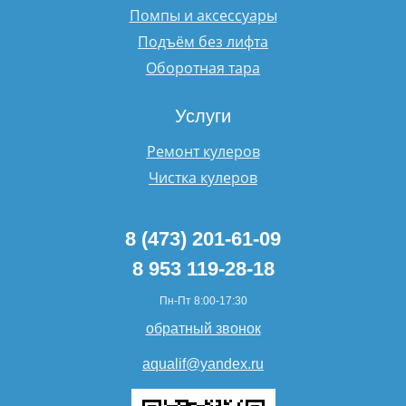
Помпы и аксессуары
Подъём без лифта
Оборотная тара
Услуги
Ремонт кулеров
Чистка кулеров
8 (473) 201-61-09
8 953 119-28-18
Пн-Пт 8:00-17:30
обратный звонок
aqualif@yandex.ru