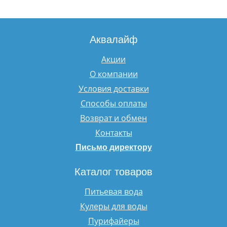
Аквалайф
Акции
О компании
Условия доставки
Способы оплаты
Возврат и обмен
Контакты
Письмо директору
Каталог товаров
Питьевая вода
Кулеры для воды
Пурифайеры