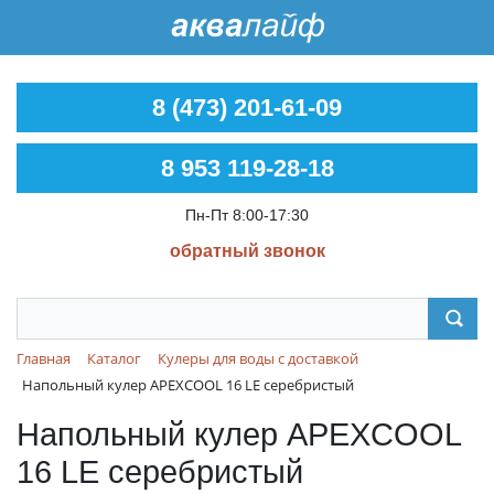
8 (473) 201-61-09
8 953 119-28-18
Пн-Пт 8:00-17:30
обратный звонок
Главная
Каталог
Кулеры для воды с доставкой
Напольный кулер APEXCOOL 16 LE серебристый
Напольный кулер APEXCOOL
16 LE серебристый