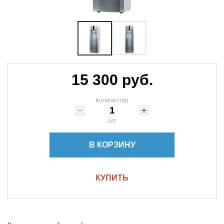
15 300 руб.
Количество
шт
В КОРЗИНУ
КУПИТЬ