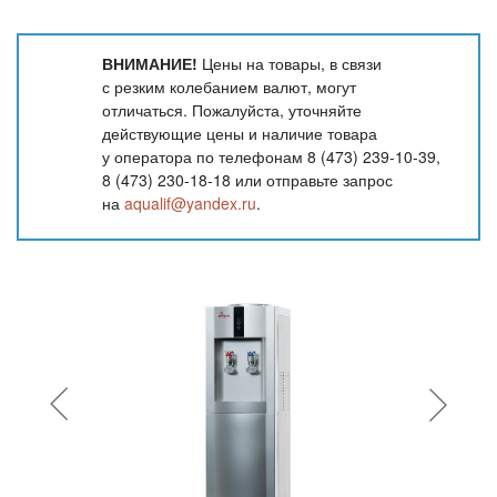
ВНИМАНИЕ!
Цены на товары, в связи
с резким колебанием валют, могут
отличаться. Пожалуйста, уточняйте
действующие цены и наличие товара
у оператора по телефонам 8 (473) 239-10-39,
8 (473) 230-18-18 или отправьте запрос
на
aqualif@yandex.ru
.