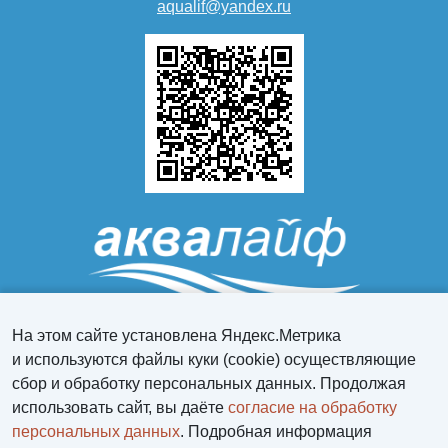
aqualif@yandex.ru
На этом сайте установлена Яндекс.Метрика
и используются файлы куки (cookie) осуществляющие
сбор и обработку персональных данных. Продолжая
Персональный раздел
использовать сайт, вы даёте
согласие на обработку
Политика защиты и обработки персональных данных
персональных данных
. Подробная информация