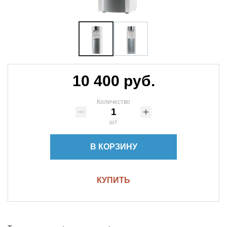
10 400 руб.
Количество
шт
В КОРЗИНУ
КУПИТЬ