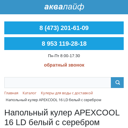
8 (473) 201-61-09
8 953 119-28-18
Пн-Пт 8:00-17:30
обратный звонок
Главная
Каталог
Кулеры для воды с доставкой
Напольный кулер APEXCOOL 16 LD белый с серебром
Напольный кулер APEXCOOL
16 LD белый с серебром