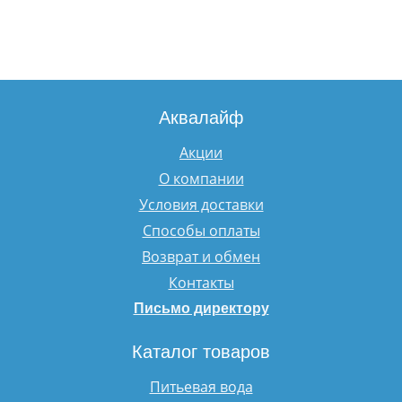
Аквалайф
Акции
О компании
Условия доставки
Способы оплаты
Возврат и обмен
Контакты
Письмо директору
Каталог товаров
Питьевая вода