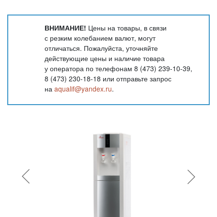
ВНИМАНИЕ!
Цены на товары, в связи
с резким колебанием валют, могут
отличаться. Пожалуйста, уточняйте
действующие цены и наличие товара
у оператора по телефонам 8 (473) 239-10-39,
8 (473) 230-18-18 или отправьте запрос
на
aqualif@yandex.ru
.