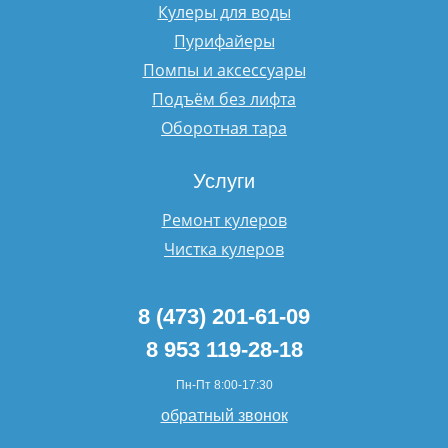
Кулеры для воды
Пурифайеры
Помпы и аксессуары
Подъём без лифта
Оборотная тара
Услуги
Ремонт кулеров
Чистка кулеров
8 (473) 201-61-09
8 953 119-28-18
Пн-Пт 8:00-17:30
обратный звонок