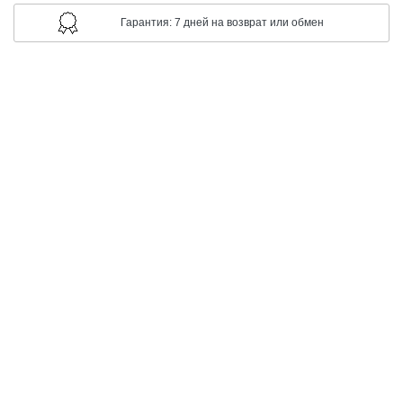
Гарантия: 7 дней на возврат или обмен