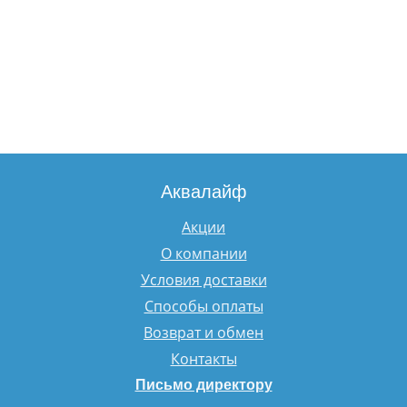
Аквалайф
Акции
О компании
Условия доставки
Способы оплаты
Возврат и обмен
Контакты
Письмо директору