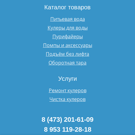
Каталог товаров
Питьевая вода
Кулеры для воды
Пурифайеры
Помпы и аксессуары
Подъём без лифта
Оборотная тара
Услуги
Ремонт кулеров
Чистка кулеров
8 (473) 201-61-09
8 953 119-28-18