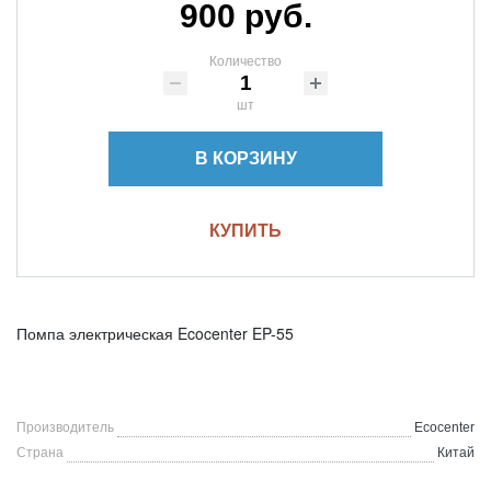
900 руб.
Количество
шт
В КОРЗИНУ
КУПИТЬ
Помпа электрическая Ecocenter EP-55
Производитель
Ecocenter
Страна
Китай