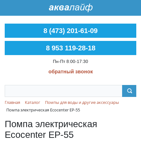
8 (473) 201-61-09
8 953 119-28-18
Пн-Пт 8:00-17:30
обратный звонок
Главная
Каталог
Помпы для воды и другие аксессуары
Помпа электрическая Ecocenter EP-55
Помпа электрическая
Ecocenter EP-55